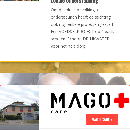
Lokale ondersteuning
Om de lokale bevolking te
ondersteunen heeft de stichting
ook nog enkele projecten gestart.
Een VOEDSELPROJECT op 4 basis
scholen. Schoon DRINKWATER
voor het hele dorp.
MAGO CARE