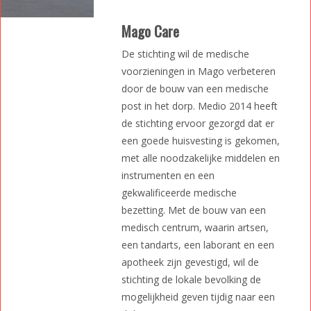
Mago Care
De stichting wil de medische
voorzieningen in Mago verbeteren
door de bouw van een medische
post in het dorp. Medio 2014 heeft
de stichting ervoor gezorgd dat er
een goede huisvesting is gekomen,
met alle noodzakelijke middelen en
instrumenten en een
gekwalificeerde medische
bezetting. Met de bouw van een
medisch centrum, waarin artsen,
een tandarts, een laborant en een
apotheek zijn gevestigd, wil de
stichting de lokale bevolking de
mogelijkheid geven tijdig naar een