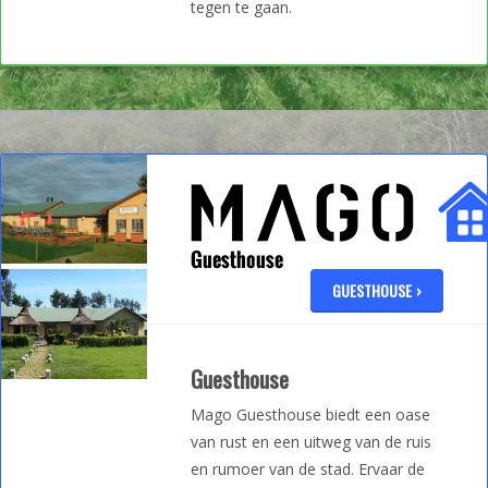
tegen te gaan.
GUESTHOUSE
Guesthouse
Mago Guesthouse biedt een oase
van rust en een uitweg van de ruis
en rumoer van de stad. Ervaar de