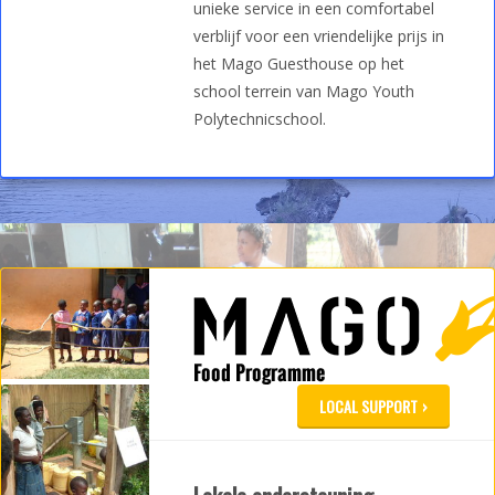
unieke service in een comfortabel
verblijf voor een vriendelijke prijs in
het Mago Guesthouse op het
school terrein van Mago Youth
Polytechnicschool.
LOCAL SUPPORT