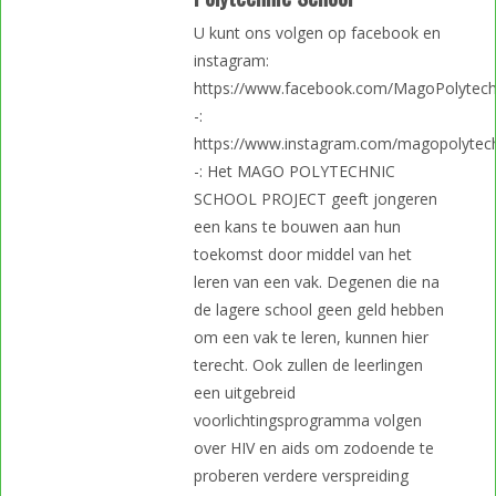
U kunt ons volgen op facebook en
instagram:
https://www.facebook.com/MagoPolytech
-:
https://www.instagram.com/magopolytec
-: Het MAGO POLYTECHNIC
SCHOOL PROJECT geeft jongeren
een kans te bouwen aan hun
toekomst door middel van het
leren van een vak. Degenen die na
de lagere school geen geld hebben
om een vak te leren, kunnen hier
terecht. Ook zullen de leerlingen
een uitgebreid
voorlichtingsprogramma volgen
over HIV en aids om zodoende te
proberen verdere verspreiding