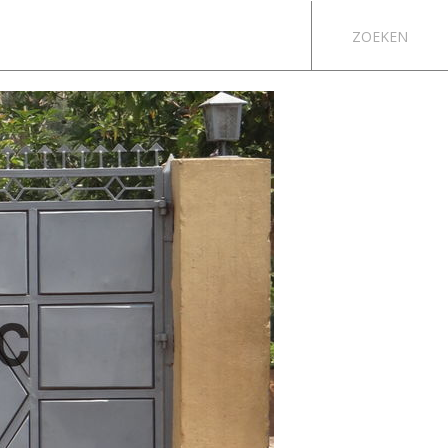
ZOEKEN