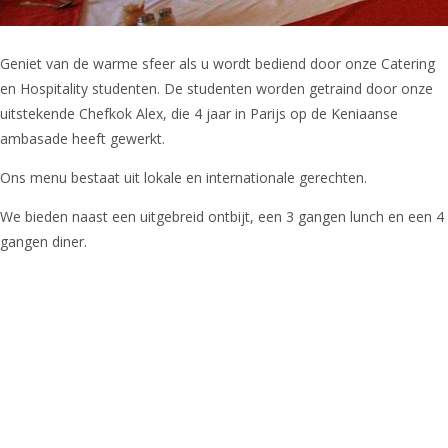
Geniet van de warme sfeer als u wordt bediend door onze Catering
en Hospitality studenten. De studenten worden getraind door onze
uitstekende Chefkok Alex, die 4 jaar in Parijs op de Keniaanse
ambasade heeft gewerkt.
Ons menu bestaat uit lokale en internationale gerechten.
We bieden naast een uitgebreid ontbijt, een 3 gangen lunch en een 4
gangen diner.