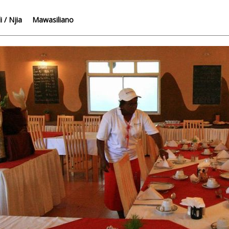
 / Njia
Mawasiliano