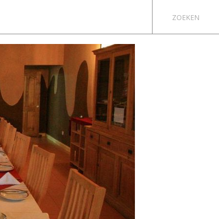
ZOEKEN